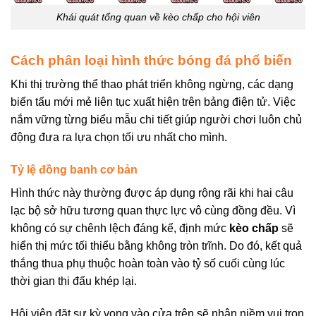
Khái quát tổng quan về kèo chấp cho hội viên
Cách phân loại hình thức bóng đá phổ biến
Khi thị trường thể thao phát triển không ngừng, các dạng
biến tấu mới mẻ liên tục xuất hiện trên bảng điện tử. Việc
nắm vững từng biểu mẫu chi tiết giúp người chơi luôn chủ
động đưa ra lựa chọn tối ưu nhất cho mình.
Tỷ lệ đồng banh cơ bản
Hình thức này thường được áp dụng rộng rãi khi hai câu
lạc bộ sở hữu tương quan thực lực vô cùng đồng đều. Vì
không có sự chênh lệch đáng kể, định mức
kèo chấp
sẽ
hiển thị mức tối thiểu bằng không tròn trĩnh. Do đó, kết quả
thắng thua phụ thuộc hoàn toàn vào tỷ số cuối cùng lúc
thời gian thi đấu khép lại.
Hội viên đặt sự kỳ vọng vào cửa trên sẽ nhận niềm vui trọn