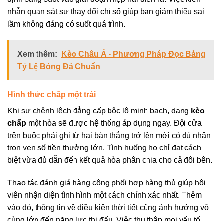
nhẫn quan sát sự thay đổi chỉ số giúp bạn giảm thiểu sai
lầm không đáng có suốt quá trình.
Xem thêm:
Kèo Châu Á - Phương Pháp Đọc Bảng
Tỷ Lệ Bóng Đá Chuẩn
Hình thức chấp một trái
Khi sự chênh lệch đẳng cấp bộc lộ minh bạch, dạng
kèo
chấp
một hòa sẽ được hệ thống áp dụng ngay. Đội cửa
trên buộc phải ghi từ hai bàn thắng trở lên mới có đủ nhận
trọn vẹn số tiền thưởng lớn. Tình huống họ chỉ đạt cách
biệt vừa đủ dẫn đến kết quả hòa phân chia cho cả đôi bên.
Thao tác đánh giá hàng công phối hợp hàng thủ giúp hội
viên nhận diện tình hình một cách chính xác nhất. Thêm
vào đó, thông tin về điều kiện thời tiết cũng ảnh hưởng vô
cùng lớn đến năng lực thi đấu. Việc thu thập mọi yếu tố