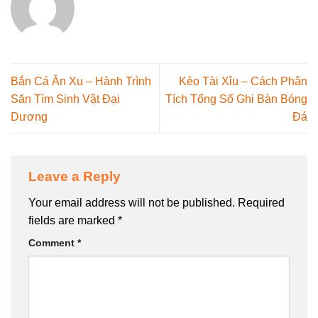
Bắn Cá Ăn Xu – Hành Trình
Kèo Tài Xỉu – Cách Phân
Săn Tìm Sinh Vật Đại
Tích Tổng Số Ghi Bàn Bóng
Dương
Đá
Leave a Reply
Your email address will not be published.
Required
fields are marked
*
Comment
*