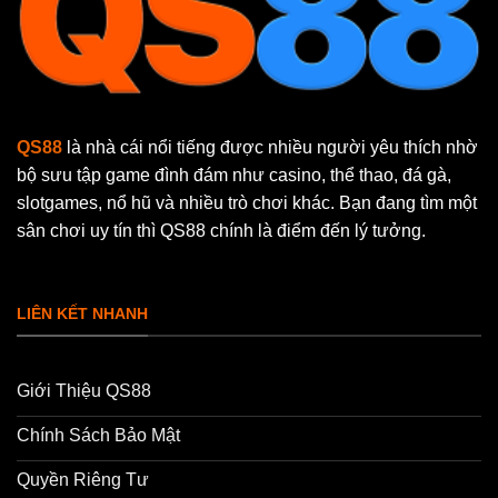
QS88
là nhà cái nổi tiếng được nhiều người yêu thích nhờ
bộ sưu tập game đình đám như casino, thể thao, đá gà,
slotgames, nổ hũ và nhiều trò chơi khác. Bạn đang tìm một
sân chơi uy tín thì QS88 chính là điểm đến lý tưởng.
LIÊN KẾT NHANH
Giới Thiệu QS88
Chính Sách Bảo Mật
Quyền Riêng Tư