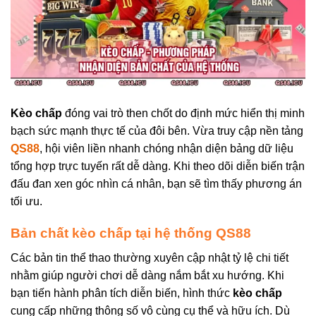
Kèo chấp
đóng vai trò then chốt do định mức hiển thị minh
bạch sức mạnh thực tế của đôi bên. Vừa truy cập nền tảng
QS88
, hội viên liền nhanh chóng nhận diện bảng dữ liệu
tổng hợp trực tuyến rất dễ dàng. Khi theo dõi diễn biến trận
đấu đan xen góc nhìn cá nhân, bạn sẽ tìm thấy phương án
tối ưu.
Bản chất kèo chấp tại hệ thống QS88
Các bản tin thể thao thường xuyên cập nhật tỷ lệ chi tiết
nhằm giúp người chơi dễ dàng nắm bắt xu hướng. Khi
bạn tiến hành phân tích diễn biến, hình thức
kèo chấp
cung cấp những thông số vô cùng cụ thể và hữu ích. Dù