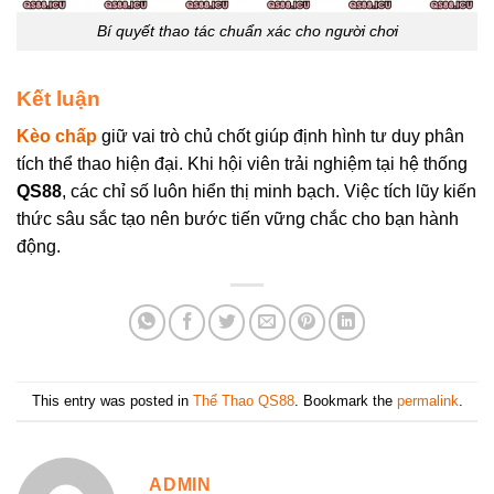
Bí quyết thao tác chuẩn xác cho người chơi
Kết luận
Kèo chấp
giữ vai trò chủ chốt giúp định hình tư duy phân
tích thể thao hiện đại. Khi hội viên trải nghiệm tại hệ thống
QS88
, các chỉ số luôn hiển thị minh bạch. Việc tích lũy kiến
thức sâu sắc tạo nên bước tiến vững chắc cho bạn hành
động.
This entry was posted in
Thể Thao QS88
. Bookmark the
permalink
.
ADMIN