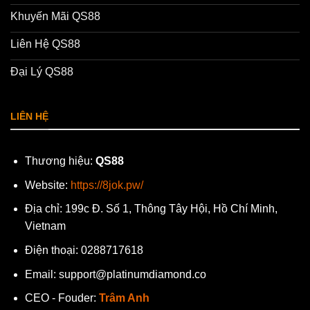
Khuyến Mãi QS88
Liên Hệ QS88
Đại Lý QS88
LIÊN HỆ
Thương hiệu:
QS88
Website:
https://8jok.pw/
Địa chỉ:
199c Đ. Số 1, Thông Tây Hội, Hồ Chí Minh,
Vietnam
Điện thoại:
0288717618
Email:
support@platinumdiamond.co
CEO - Fouder:
Trâm Anh