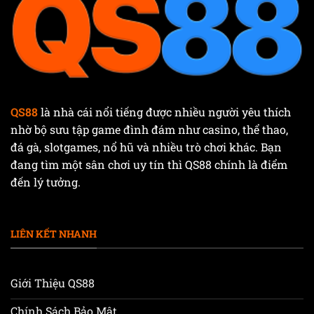
QS88
là nhà cái nổi tiếng được nhiều người yêu thích
nhờ bộ sưu tập game đình đám như casino, thể thao,
đá gà, slotgames, nổ hũ và nhiều trò chơi khác. Bạn
đang tìm một sân chơi uy tín thì QS88 chính là điểm
đến lý tưởng.
LIÊN KẾT NHANH
Giới Thiệu QS88
Chính Sách Bảo Mật