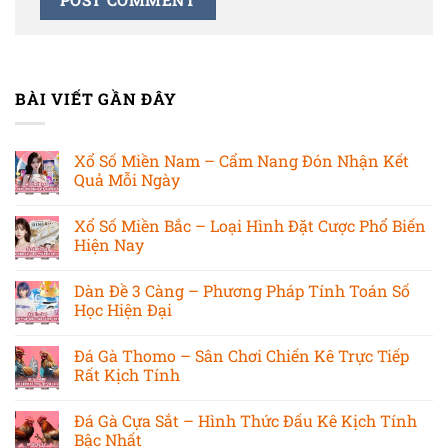
BÀI VIẾT GẦN ĐÂY
Xổ Số Miền Nam – Cẩm Nang Đón Nhận Kết
Quả Mỗi Ngày
Xổ Số Miền Bắc – Loại Hình Đặt Cược Phổ Biến
Hiện Nay
Dàn Đề 3 Càng – Phương Pháp Tính Toán Số
Học Hiện Đại
Đá Gà Thomo – Sân Chơi Chiến Kê Trực Tiếp
Rất Kịch Tính
Đá Gà Cựa Sắt – Hình Thức Đấu Kê Kịch Tính
Bậc Nhất