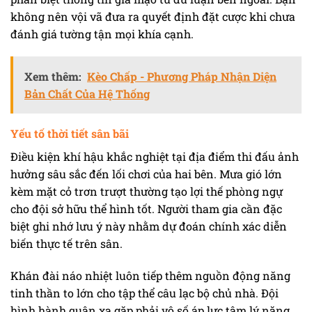
không nên vội vã đưa ra quyết định đặt cược khi chưa
đánh giá tường tận mọi khía cạnh.
Xem thêm:
Kèo Chấp - Phương Pháp Nhận Diện
Bản Chất Của Hệ Thống
Yếu tố thời tiết sân bãi
Điều kiện khí hậu khắc nghiệt tại địa điểm thi đấu ảnh
hưởng sâu sắc đến lối chơi của hai bên. Mưa gió lớn
kèm mặt cỏ trơn trượt thường tạo lợi thế phòng ngự
cho đội sở hữu thể hình tốt. Người tham gia cần đặc
biệt ghi nhớ lưu ý này nhằm dự đoán chính xác diễn
biến thực tế trên sân.
Khán đài náo nhiệt luôn tiếp thêm nguồn động năng
tinh thần to lớn cho tập thể câu lạc bộ chủ nhà. Đội
hình hành quân xa gặp phải vô số áp lực tâm lý nặng