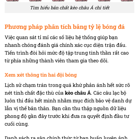
Tìm hiểu bản chất kèo châu Á chi tiết
Phương pháp phân tích bảng tỷ lệ bóng đá
Việc quan sát tỉ mỉ các số liệu hệ thống giúp bạn
nhanh chóng đánh giá chính xác cục diện trận đấu.
Tiến trình đòi hỏi mức độ tập trung tinh thần rất cao
từ phía những thành viên tham gia theo dõi.
Xem xét thông tin hai đội bóng
Lịch sử chạm trán trong quá khứ phản ánh hết sức rõ
nét tính chất đặc thù của
kèo châu Á
. Các câu lạc bộ
luôn thi đấu hết mình nhằm mục đích bảo vệ danh dự
lẫn vị thế bản thân. Bạn cần thu thập nguồn dữ liệu
phong độ gần đây trước khi đưa ra quyết định đầu tư
cuối cùng.
Danh sách ra sân chính thức từ ban huấn luyện ảnh