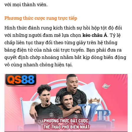
với mọi thành viên.
Phương thức cược rung trực tiếp
Hình thức đánh rung kích thích sự hồi hộp tột độ đối
với những người đam mê lựa chọn
kèo châu Á
. Tỷ lệ
chấp liên tục thay đổi theo từng giây trên hệ thống
bảng điện tử của nhà cái trực tuyến. Bạn phải đưa ra
quyết định chớp nhoáng nhằm bắt kịp dòng biến động
vô cùng nhanh chóng hiện tại.