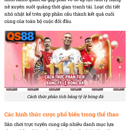
nề xuyên suốt quãng thời gian tranh tài. Loạt chi tiết
nhỏ nhặt kể trên góp phần cấu thành kết quả cuối
cùng của toàn bộ cuộc đối đầu.
Cách thức phân tích bảng tỷ lệ bóng đá
Các hình thức cược phổ biến trong thể thao
Sân chơi trực tuyến cung cấp nhiều danh mục lựa