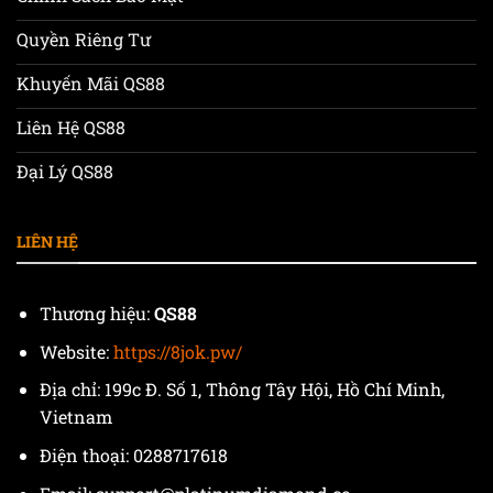
Quyền Riêng Tư
Khuyến Mãi QS88
Liên Hệ QS88
Đại Lý QS88
LIÊN HỆ
Thương hiệu:
QS88
Website:
https://8jok.pw/
Địa chỉ:
199c Đ. Số 1, Thông Tây Hội, Hồ Chí Minh,
Vietnam
Điện thoại:
0288717618