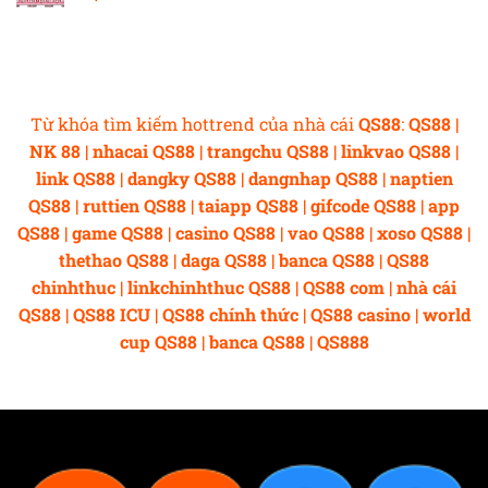
Từ khóa tìm kiếm hottrend của nhà cái
QS88
:
QS88 |
NK 88 | nhacai QS88 | trangchu QS88 | linkvao QS88 |
link QS88 | dangky QS88 | dangnhap QS88 | naptien
QS88 | ruttien QS88 | taiapp QS88 | gifcode QS88 | app
QS88 | game QS88 | casino QS88 | vao QS88 | xoso QS88 |
thethao QS88 | daga QS88 | banca QS88 | QS88
chinhthuc | linkchinhthuc QS88 | QS88 com | nhà cái
QS88 | QS88 ICU | QS88 chính thức | QS88 casino | world
cup QS88 | banca QS88 | QS888