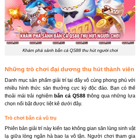
Khám phá sảnh bắn cá QS88 thu hút người chơi
Những trò chơi đại dương thu hút thành viên
Danh mục sản phẩm giải trí tại đây vô cùng phong phú với
nhiều hình thức săn thưởng cực kỳ độc đáo. Bạn có thể
thoải mái trải nghiệm
bắn cá QS88
thông qua những lựa
chọn nổi bật được liệt kê dưới đây.
Trò chơi bắn cá vũ trụ
Phiên bản giải trí này kiến tạo không gian săn lùng sinh vật
lạ giữa lòng ngân hà bao la vô tận. Người chơi tham gia