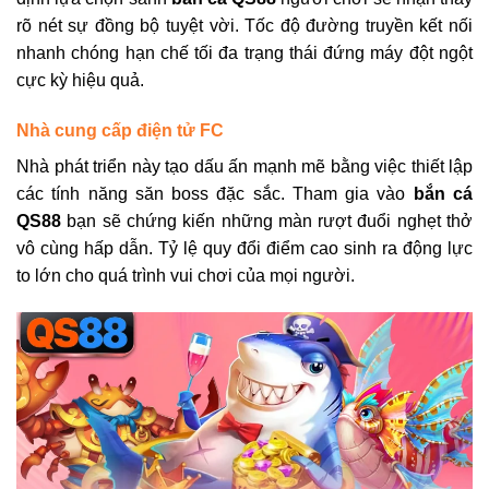
rõ nét sự đồng bộ tuyệt vời. Tốc độ đường truyền kết nối
nhanh chóng hạn chế tối đa trạng thái đứng máy đột ngột
cực kỳ hiệu quả.
Nhà cung cấp điện tử FC
Nhà phát triển này tạo dấu ấn mạnh mẽ bằng việc thiết lập
các tính năng săn boss đặc sắc. Tham gia vào
bắn cá
QS88
bạn sẽ chứng kiến những màn rượt đuổi nghẹt thở
vô cùng hấp dẫn. Tỷ lệ quy đổi điểm cao sinh ra động lực
to lớn cho quá trình vui chơi của mọi người.