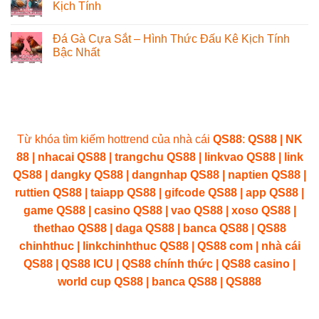
Kịch Tính
Đá Gà Cựa Sắt – Hình Thức Đấu Kê Kịch Tính
Bậc Nhất
Từ khóa tìm kiếm hottrend của nhà cái
QS88
:
QS88 | NK
88 | nhacai QS88 | trangchu QS88 | linkvao QS88 | link
QS88 | dangky QS88 | dangnhap QS88 | naptien QS88 |
ruttien QS88 | taiapp QS88 | gifcode QS88 | app QS88 |
game QS88 | casino QS88 | vao QS88 | xoso QS88 |
thethao QS88 | daga QS88 | banca QS88 | QS88
chinhthuc | linkchinhthuc QS88 | QS88 com | nhà cái
QS88 | QS88 ICU | QS88 chính thức | QS88 casino |
world cup QS88 | banca QS88 | QS888