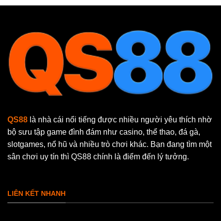
QS88
là nhà cái nổi tiếng được nhiều người yêu thích nhờ
bộ sưu tập game đình đám như casino, thể thao, đá gà,
slotgames, nổ hũ và nhiều trò chơi khác. Bạn đang tìm một
sân chơi uy tín thì QS88 chính là điểm đến lý tưởng.
LIÊN KẾT NHANH