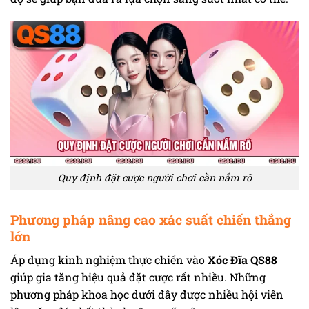
Quy định đặt cược người chơi cần nắm rõ
Phương pháp nâng cao xác suất chiến thắng
lớn
Áp dụng kinh nghiệm thực chiến vào
Xóc Đĩa QS88
giúp gia tăng hiệu quả đặt cược rất nhiều. Những
phương pháp khoa học dưới đây được nhiều hội viên