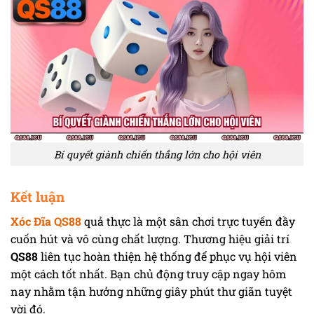
Bí quyết giành chiến thắng lớn cho hội viên
Kết luận
Xóc Đĩa QS88
quả thực là một sân chơi trực tuyến đầy
cuốn hút và vô cùng chất lượng. Thương hiệu giải trí
QS88
liên tục hoàn thiện hệ thống để phục vụ hội viên
một cách tốt nhất. Bạn chủ động truy cập ngay hôm
nay nhằm tận hưởng những giây phút thư giãn tuyệt
vời đó.