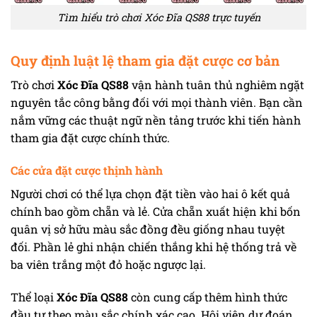
Tìm hiểu trò chơi Xóc Đĩa QS88 trực tuyến
Quy định luật lệ tham gia đặt cược cơ bản
Trò chơi
Xóc Đĩa QS88
vận hành tuân thủ nghiêm ngặt
nguyên tắc công bằng đối với mọi thành viên. Bạn cần
nắm vững các thuật ngữ nền tảng trước khi tiến hành
tham gia đặt cược chính thức.
Các cửa đặt cược thịnh hành
Người chơi có thể lựa chọn đặt tiền vào hai ô kết quả
chính bao gồm chẵn và lẻ. Cửa chẵn xuất hiện khi bốn
quân vị sở hữu màu sắc đồng đều giống nhau tuyệt
đối. Phần lẻ ghi nhận chiến thắng khi hệ thống trả về
ba viên trắng một đỏ hoặc ngược lại.
Thể loại
Xóc Đĩa QS88
còn cung cấp thêm hình thức
đầu tư theo màu sắc chính xác cao. Hội viên dự đoán