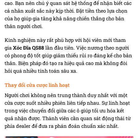
cao. Bạn nên chú ý quan sát hệ thống để nhận biết các
cá nhân xuất sắc này kịp thời. Đặt tiền theo lựa chọn
của họ giúp gia tăng khả năng chiến thắng cho bản
thân người chơi.
Kinh nghiệm này rất phù hợp với hội viên mới tham
gia
Xóc Đĩa QS88
lần đầu tiên. Việc nương theo người
có phong độ tốt giúp giảm thiểu rủi ro đáng kể cho bản
thân. Biện pháp đó tạo ra hiệu quả cao mà không đòi
hỏi quá nhiều tính toán sâu xa.
Thay đổi cửa cược linh hoạt
Người chơi không nên trung thành duy nhất với một
cửa cược suốt nhiều phiên liên tiếp nhau. Sự linh hoạt
trong việc chuyển đổi giữa các ô giúp tối ưu hóa kết
quả nhận được. Thành viên cần quan sát động thái từ
phía dealer để đưa ra phán đoán chuẩn xác nhất.