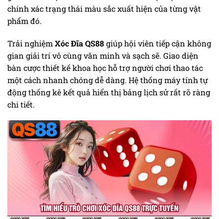
chính xác trạng thái màu sắc xuất hiện của từng vật
phẩm đó.
Trải nghiệm
Xóc Đĩa QS88
giúp hội viên tiếp cận không
gian giải trí vô cùng văn minh và sạch sẽ. Giao diện
bàn cược thiết kế khoa học hỗ trợ người chơi thao tác
một cách nhanh chóng dễ dàng. Hệ thống máy tính tự
động thống kê kết quả hiển thị bảng lịch sử rất rõ ràng
chi tiết.